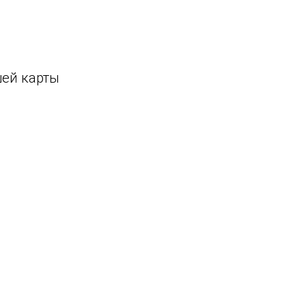
шей карты