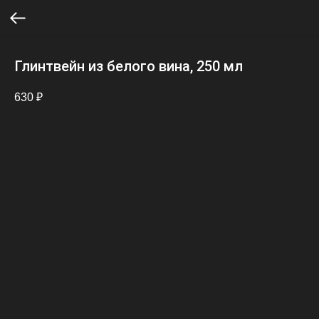
Глинтвейн из белого вина, 250 мл
630
₽