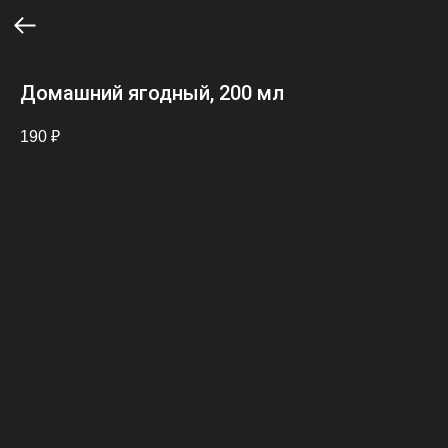
Домашний ягодный, 200 мл
190
₽