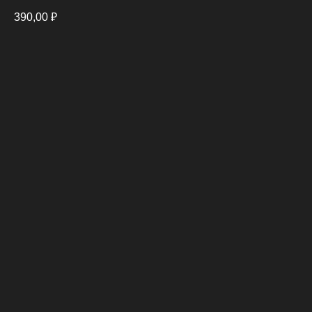
390,00
₽