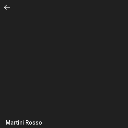
Martini Rosso