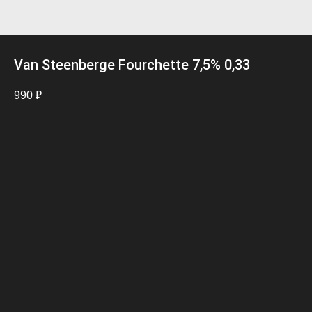
Van Steenberge Fourchette 7,5% 0,33
990
₽