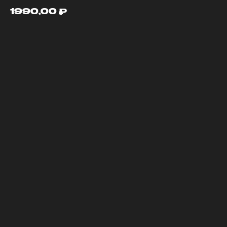
1990,00
₽