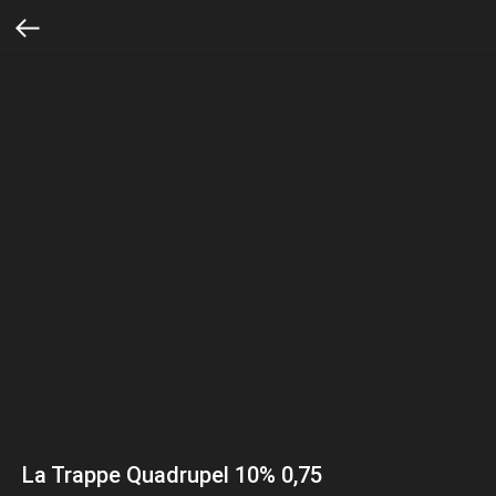
La Trappe Quadrupel 10% 0,75